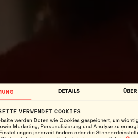
DETAILS
ÜBER
MUNG
SEITE VERWENDET COOKIES
bsite werden Daten wie Cookies gespeichert, um wichti
owie Marketing, Personalisierung und Analyse zu ermögl
Einstellungen jederzeit ändern oder die Standardeinstel