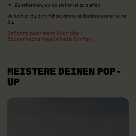
Zu erkennen, wo es sicher ist zu surfen
Je wohler du dich fühlst, desto selbstbewusster wirst
du.
Erfahre hier mehr über die
Sicherheitsregeln beim Surfen.
MEISTERE DEINEN POP-
UP