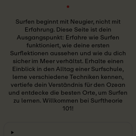
Surfen beginnt mit Neugier, nicht mit
Erfahrung. Diese Seite ist dein
Ausgangspunkt: Erfahre wie Surfen
funktioniert, wie deine ersten
Surflektionen aussehen und wie du dich
sicher im Meer verhältst. Erhalte einen
Einblick in den Alltag einer Surfschule,
lerne verschiedene Techniken kennen,
vertiefe dein Verständnis für den Ozean
und entdecke die besten Orte, um Surfen
zu lernen. Willkommen bei Surftheorie
101!