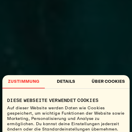
ZUSTIMMUNG
DETAILS
ÜBER COOKIES
DIESE WEBSEITE VERWENDET COOKIES
Auf dieser Website werden Daten wie Cookies
gespeichert, um wichtige Funktionen der Website sowie
Marketing, Personalisierung und Analyse zu
ermöglichen. Du kannst deine Einstellungen jederzeit
ändern oder die Standardeinstellungen übernehmen.