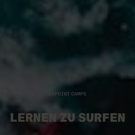
LAPOINT CAMPS
LERNEN ZU SURFEN