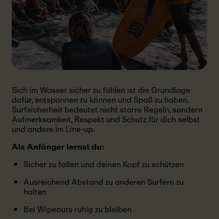
Sich im Wasser sicher zu fühlen ist die Grundlage
dafür, entspannen zu können und Spaß zu haben.
Surfsicherheit bedeutet nicht starre Regeln, sondern
Aufmerksamkeit, Respekt und Schutz für dich selbst
und andere im Line-up.
Als Anfänger lernst du:
Sicher zu fallen und deinen Kopf zu schützen
Ausreichend Abstand zu anderen Surfern zu
halten
Bei Wipeouts ruhig zu bleiben