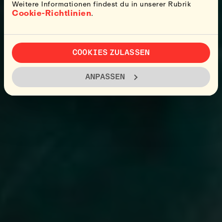
Weitere Informationen findest du in unserer Rubrik
Cookie-Richtlinien
.
COOKIES ZULASSEN
ANPASSEN