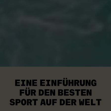
EINE EINFÜHRUNG
FÜR
DEN BESTEN
SPORT AUF DER WELT