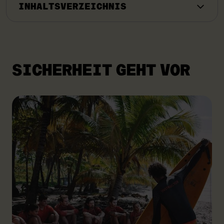
INHALTSVERZEICHNIS
SICHERHEIT GEHT VOR