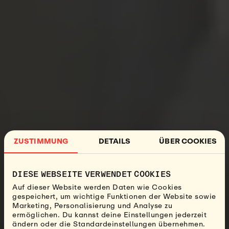
ZUSTIMMUNG
DETAILS
ÜBER COOKIES
DIESE WEBSEITE VERWENDET COOKIES
Auf dieser Website werden Daten wie Cookies
gespeichert, um wichtige Funktionen der Website sowie
Marketing, Personalisierung und Analyse zu
ermöglichen. Du kannst deine Einstellungen jederzeit
ändern oder die Standardeinstellungen übernehmen.