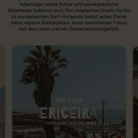
lebendige lokale Kultur und unvergessliche
Abenteuer bekannt sind. Von tropischen Inseln bis hin
zu europäischen Surf-Hotspots bietet jedes Camp
seine eigene Atmosphäre, einen bestimmten Fokus
auf das Level und ein Gemeinschaftsgefühl.
VON €415
PORTUGAL ERICEIRA