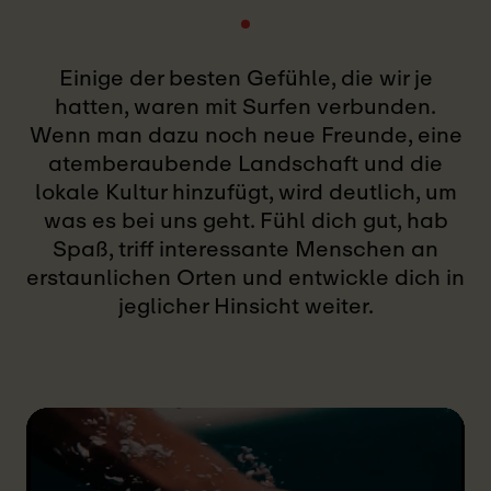
Einige der besten Gefühle, die wir je
hatten, waren mit Surfen verbunden.
Wenn man dazu noch neue Freunde, eine
atemberaubende Landschaft und die
lokale Kultur hinzufügt, wird deutlich, um
was es bei uns geht. Fühl dich gut, hab
Spaß, triff interessante Menschen an
erstaunlichen Orten und entwickle dich in
jeglicher Hinsicht weiter.