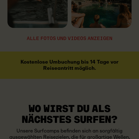
ALLE FOTOS UND VIDEOS ANZEIGEN
Kostenlose Umbuchung bis 14 Tage vor
Reiseantritt möglich.
WO WIRST DU ALS
NÄCHSTES SURFEN?
Unsere Surfcamps befinden sich an sorgfältig
ausgewählten Reisezielen, die für großartige Wellen,