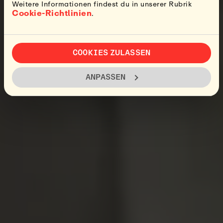
Weitere Informationen findest du in unserer Rubrik
Cookie-Richtlinien
.
COOKIES ZULASSEN
ANPASSEN