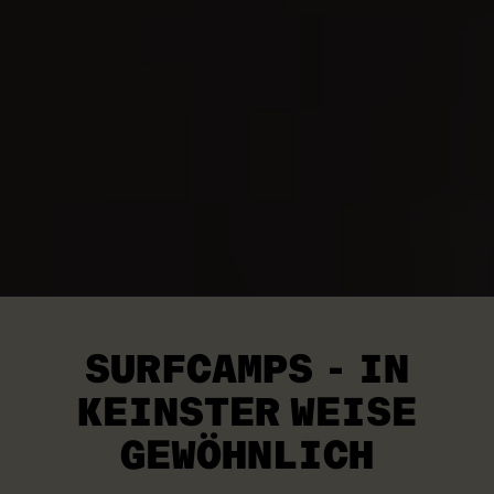
SURFCAMPS - IN
KEINSTER
WEISE
GEWÖHNLICH