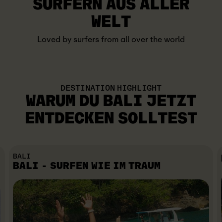
SURFERN AUS ALLER
WELT
Loved by surfers from all over the world
DESTINATION HIGHLIGHT
WARUM DU BALI JETZT
ENTDECKEN SOLLTEST
BALI
BALI - SURFEN WIE IM TRAUM