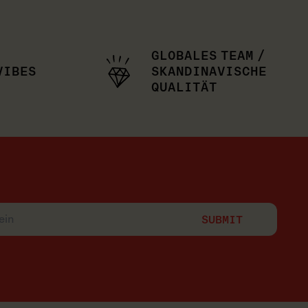
GLOBALES TEAM /
VIBES
SKANDINAVISCHE
QUALITÄT