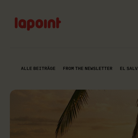
Lapoint
logo
ALLE BEITRÄGE
FROM THE NEWSLETTER
EL SAL