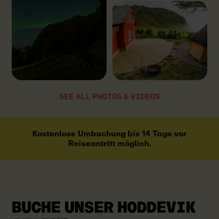
SEE ALL PHOTOS & VIDEOS
Kostenlose Umbuchung bis 14 Tage vor
Reiseantritt möglich.
BUCHE UNSER HODDEVIK