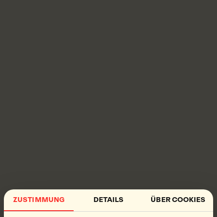
ZUSTIMMUNG
DETAILS
ÜBER COOKIES