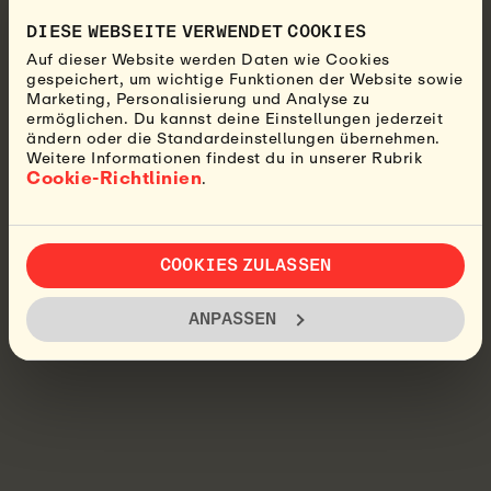
DIESE WEBSEITE VERWENDET COOKIES
Auf dieser Website werden Daten wie Cookies
gespeichert, um wichtige Funktionen der Website sowie
Marketing, Personalisierung und Analyse zu
ermöglichen. Du kannst deine Einstellungen jederzeit
ändern oder die Standardeinstellungen übernehmen.
Weitere Informationen findest du in unserer Rubrik
Cookie-Richtlinien
.
COOKIES ZULASSEN
ANPASSEN