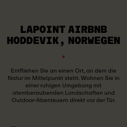
LAPOINT AIRBNB
HODDEVIK, NORWEGEN
Entfliehen Sie an einen Ort, an dem die
Natur im Mittelpunkt steht. Wohnen Sie in
einer ruhigen Umgebung mit
atemberaubenden Landschaften und
Outdoor-Abenteuern direkt vor der Tür.