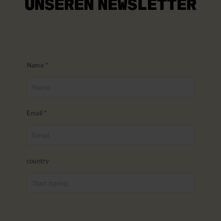
UNSEREN NEWSLETTER
Name
Email
country