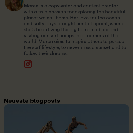
Maren is a copywriter and content creator
with a true passion for exploring the beautiful
planet we call home. Her love for the ocean
and salty days brought her to Lapoint, where
she’s been living the digital nomad life and
visiting our surf camps in all corners of the
world. Maren aims to inspire others to pursue
the surf lifestyle, to never miss a sunset and to
follow their dreams.
Neueste blogposts