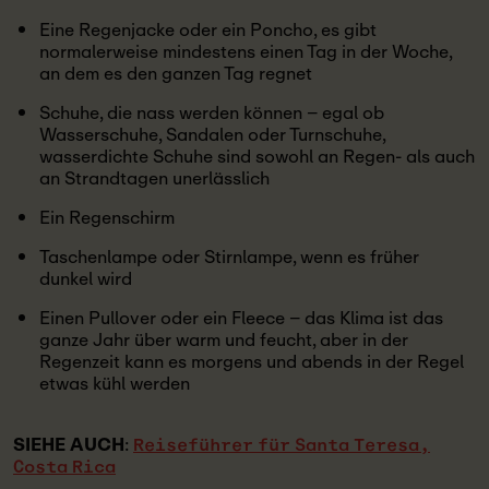
Eine Regenjacke oder ein Poncho, es gibt
normalerweise mindestens einen Tag in der Woche,
an dem es den ganzen Tag regnet
Schuhe, die nass werden können – egal ob
Wasserschuhe, Sandalen oder Turnschuhe,
wasserdichte Schuhe sind sowohl an Regen- als auch
an Strandtagen unerlässlich
Ein Regenschirm
Taschenlampe oder Stirnlampe, wenn es früher
dunkel wird
Einen Pullover oder ein Fleece – das Klima ist das
ganze Jahr über warm und feucht, aber in der
Regenzeit kann es morgens und abends in der Regel
etwas kühl werden
SIEHE AUCH
:
Reiseführer für Santa Teresa,
Costa Rica