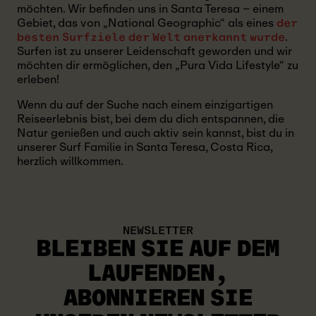
möchten. Wir befinden uns in Santa Teresa – einem
Gebiet, das von „National Geographic“ als eines
der
.
besten Surfziele der Welt anerkannt wurde
Surfen ist zu unserer Leidenschaft geworden und wir
möchten dir ermöglichen, den „Pura Vida Lifestyle“ zu
erleben!
Wenn du auf der Suche nach einem einzigartigen
Reiseerlebnis bist, bei dem du dich entspannen, die
Natur genießen und auch aktiv sein kannst, bist du in
unserer Surf Familie in Santa Teresa, Costa Rica,
herzlich willkommen.
NEWSLETTER
BLEIBEN SIE AUF DEM
LAUFENDEN
,
ABONNIEREN SIE