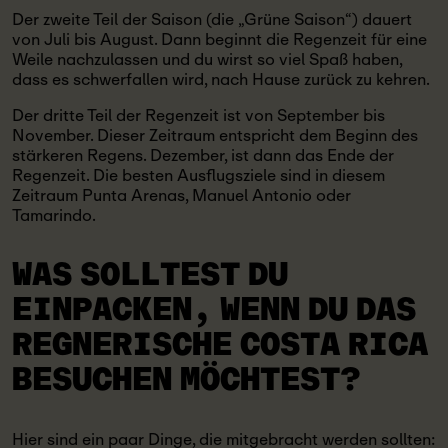
Der zweite Teil der Saison (die „Grüne Saison“) dauert
von Juli bis August. Dann beginnt die Regenzeit für eine
Weile nachzulassen und du wirst so viel Spaß haben,
dass es schwerfallen wird, nach Hause zurück zu kehren.
Der dritte Teil der Regenzeit ist von September bis
November. Dieser Zeitraum entspricht dem Beginn des
stärkeren Regens. Dezember, ist dann das Ende der
Regenzeit. Die besten Ausflugsziele sind in diesem
Zeitraum Punta Arenas, Manuel Antonio oder
Tamarindo.
WAS SOLLTEST DU
EINPACKEN, WENN DU DAS
REGNERISCHE COSTA RICA
BESUCHEN MÖCHTEST?
Hier sind ein paar Dinge, die mitgebracht werden sollten: