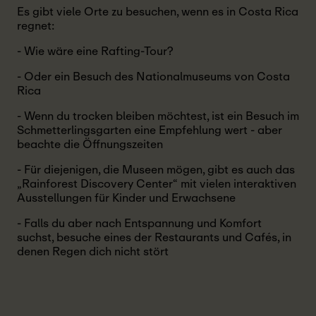
Es gibt viele Orte zu besuchen, wenn es in Costa Rica
regnet:
- Wie wäre eine Rafting-Tour?
- Oder ein Besuch des Nationalmuseums von Costa
Rica
- Wenn du trocken bleiben möchtest, ist ein Besuch im
Schmetterlingsgarten eine Empfehlung wert - aber
beachte die Öffnungszeiten
- Für diejenigen, die Museen mögen, gibt es auch das
„Rainforest Discovery Center“ mit vielen interaktiven
Ausstellungen für Kinder und Erwachsene
- Falls du aber nach Entspannung und Komfort
suchst, besuche eines der Restaurants und Cafés, in
denen Regen dich nicht stört