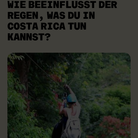
WIE BEEINFLUSST DER
REGEN,
WAS DU IN
COSTA RICA TUN
KANNST?