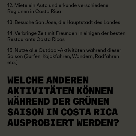
12. Miete ein Auto und erkunde verschiedene
Regionen in Costa Rica
13. Besuche San Jose, die Hauptstadt des Landes
14. Verbringe Zeit mit Freunden in einigen der besten
Restaurants Costa Ricas
15. Nutze alle Outdoor-Aktivitäten während dieser
Saison (Surfen, Kajakfahren, Wandern, Radfahren
etc.)
WELCHE ANDEREN
AKTIVITÄTEN KÖNNEN
WÄHREND DER GRÜNEN
SAISON IN COSTA RICA
AUSPROBIERT WERDEN?