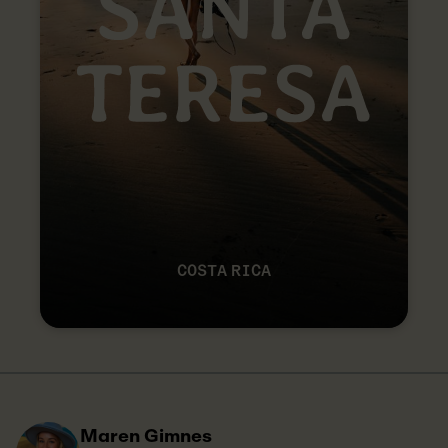
COSTA RICA
Maren Gimnes