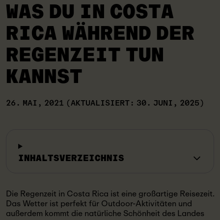
WAS DU IN COSTA
RICA WÄHREND DER
REGENZEIT TUN
KANNST
26. MAI, 2021
(AKTUALISIERT: 30. JUNI, 2025)
INHALTSVERZEICHNIS
Die Regenzeit in Costa Rica ist eine großartige Reisezeit.
Das Wetter ist perfekt für Outdoor-Aktivitäten und
außerdem kommt die natürliche Schönheit des Landes