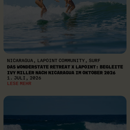
NICARAGUA, LAPOINT COMMUNITY, SURF
DAS WONDERSTATE RETREAT X LAPOINT: BEGLEITE
IVY MILLER NACH NICARAGUA IM OKTOBER 2026
1. JULI, 2026
LESE MEHR