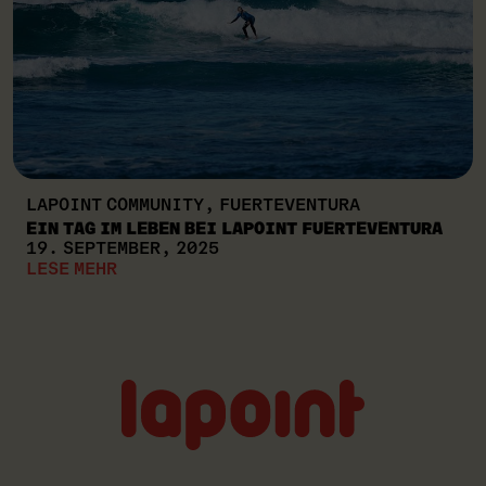
LAPOINT COMMUNITY, FUERTEVENTURA
EIN TAG IM LEBEN BEI LAPOINT FUERTEVENTURA
19. SEPTEMBER, 2025
LESE MEHR
Lapoint
logo