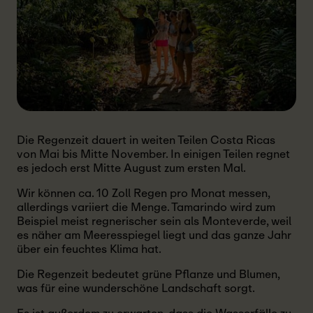
Die Regenzeit dauert in weiten Teilen Costa Ricas
von Mai bis Mitte November. In einigen Teilen regnet
es jedoch erst Mitte August zum ersten Mal.
Wir können ca. 10 Zoll Regen pro Monat messen,
allerdings variiert die Menge. Tamarindo wird zum
Beispiel meist regnerischer sein als Monteverde, weil
es näher am Meeresspiegel liegt und das ganze Jahr
über ein feuchtes Klima hat.
Die Regenzeit bedeutet grüne Pflanze und Blumen,
was für eine wunderschöne Landschaft sorgt.