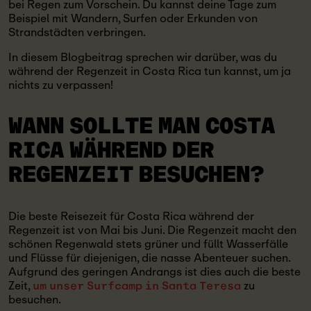
bei Regen zum Vorschein. Du kannst deine Tage zum
Beispiel mit Wandern, Surfen oder Erkunden von
Strandstädten verbringen.
In diesem Blogbeitrag sprechen wir darüber, was du
während der Regenzeit in Costa Rica tun kannst, um ja
nichts zu verpassen!
WANN SOLLTE MAN COSTA
RICA WÄHREND DER
REGENZEIT BESUCHEN?
Die beste Reisezeit für Costa Rica während der
Regenzeit ist von Mai bis Juni. Die Regenzeit macht den
schönen Regenwald stets grüner und füllt Wasserfälle
und Flüsse für diejenigen, die nasse Abenteuer suchen.
Aufgrund des geringen Andrangs ist dies auch die beste
Zeit,
zu
um unser Surfcamp in Santa Teresa
besuchen.