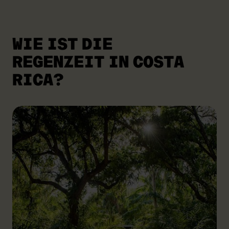
WIE IST DIE
REGENZEIT IN COSTA
RICA?