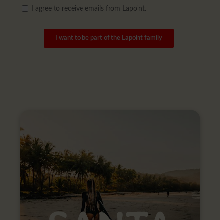
I agree to receive emails from Lapoint.
I want to be part of the Lapoint family