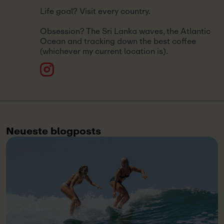
Life goal? Visit every country.
Obsession? The Sri Lanka waves, the Atlantic
Ocean and tracking down the best coffee
(whichever my current location is).
Neueste blogposts