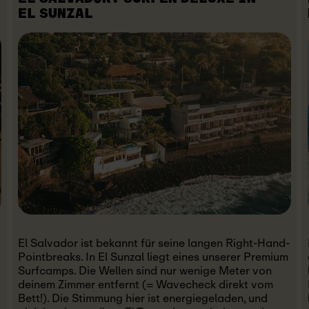
EL SUNZAL
El Salvador ist bekannt für seine langen Right-Hand-
Pointbreaks. In El Sunzal liegt eines unserer Premium
Surfcamps. Die Wellen sind nur wenige Meter von
deinem Zimmer entfernt (= Wavecheck direkt vom
Bett!). Die Stimmung hier ist energiegeladen, und