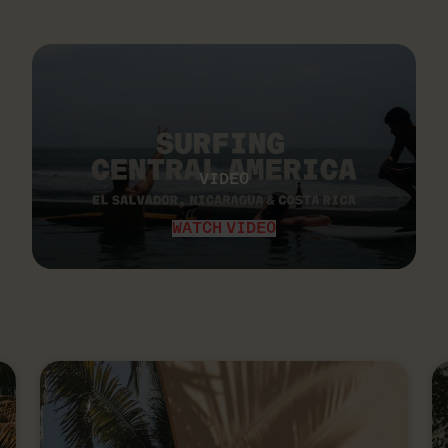
VIDEO
WATCH VIDEO