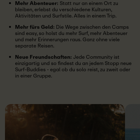
Mehr Abenteuer:
Statt nur an einem Ort zu
bleiben, erlebst du verschiedene Kulturen,
Aktivitäten und Surfstile. Alles in einem Trip.
Mehr fürs Geld:
Die Wege zwischen den Camps
sind easy, so holst du mehr Surf, mehr Abenteuer
und mehr Erinnerungen raus. Ganz ohne viele
separate Reisen.
Neue Freundschaften:
Jede Community ist
einzigartig und so findest du an jedem Stopp neue
Surf-Buddies - egal ob du solo reist, zu zweit oder
in einer Gruppe.