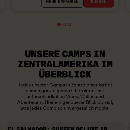
MEHR ERFAHREN
BUCHEN
UNSERE CAMPS IN
ZENTRALAMERIKA IM
ÜBERBLICK
Jedes unserer Camps in Zentralamerika hat
seinen ganz eigenen Charakter - mit
unterschiedlichen Vibes, Wellen und
Abenteuern. Hier ein genauerer Blick darauf,
was jedes Camp so unvergesslich macht.
EL SALVADOR: SURFEN DELUXE IN