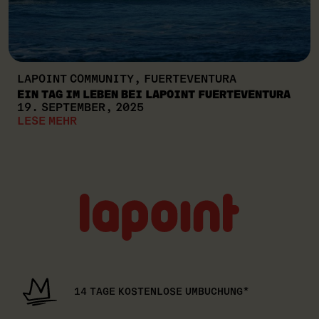
LAPOINT COMMUNITY, FUERTEVENTURA
EIN TAG IM LEBEN BEI LAPOINT FUERTEVENTURA
19. SEPTEMBER, 2025
LESE MEHR
Lapoint
logo
14 TAGE KOSTENLOSE UMBUCHUNG*