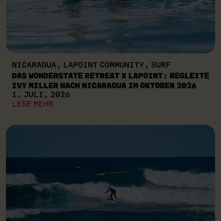
NICARAGUA, LAPOINT COMMUNITY, SURF
DAS WONDERSTATE RETREAT X LAPOINT: BEGLEITE
IVY MILLER NACH NICARAGUA IM OKTOBER 2026
1. JULI, 2026
LESE MEHR