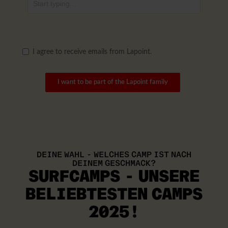
I agree to receive emails from Lapoint.
I want to be part of the Lapoint family
DEINE WAHL - WELCHES CAMP IST NACH
DEINEM GESCHMACK?
SURFCAMPS - UNSERE
BELIEBTESTEN
CAMPS
2025!